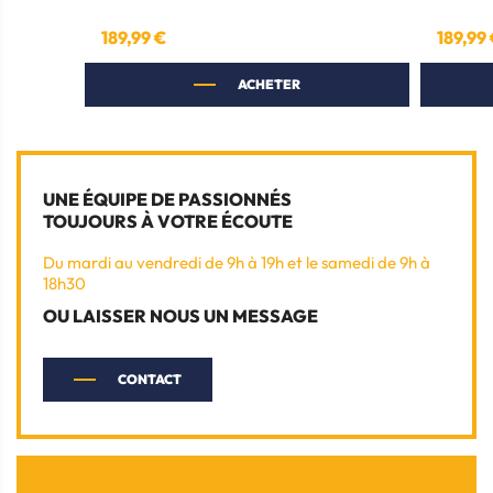
189,99 €
189,99
Prix
Prix
ACHETER
UNE ÉQUIPE DE PASSIONNÉS
TOUJOURS À VOTRE ÉCOUTE
Du mardi au vendredi de 9h à 19h et le samedi de 9h à
18h30
OU LAISSER NOUS UN MESSAGE
CONTACT