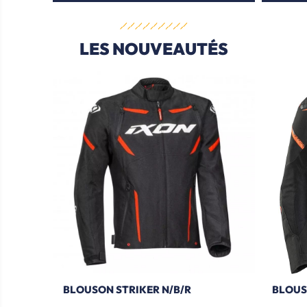
LES NOUVEAUTÉS
BLOUSON STRIKER N/B/R
BLOUS