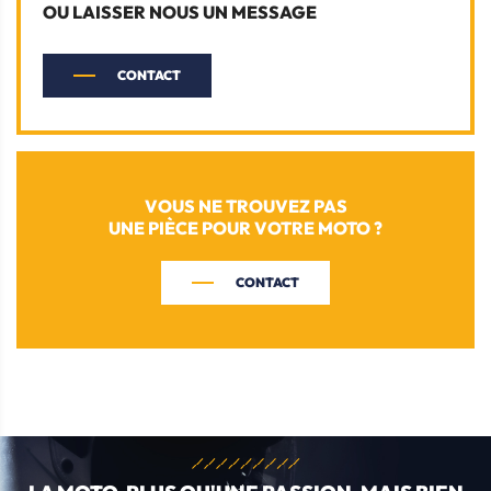
OU LAISSER NOUS UN MESSAGE
CONTACT
VOUS NE TROUVEZ PAS
UNE PIÈCE POUR VOTRE MOTO ?
CONTACT