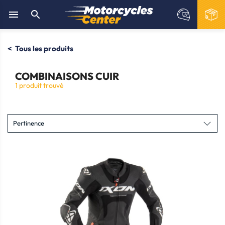


Tous les produits
COMBINAISONS CUIR
1 produit trouvé
Pertinence