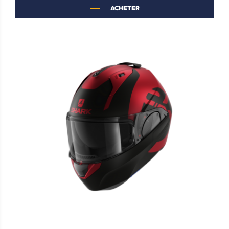
ACHETER