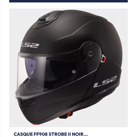
CASQUE FF908 STROBE II NOIR...