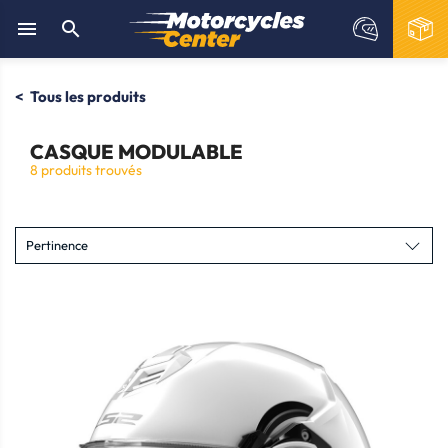


Tous les produits
CASQUE MODULABLE
8 produits trouvés
Pertinence