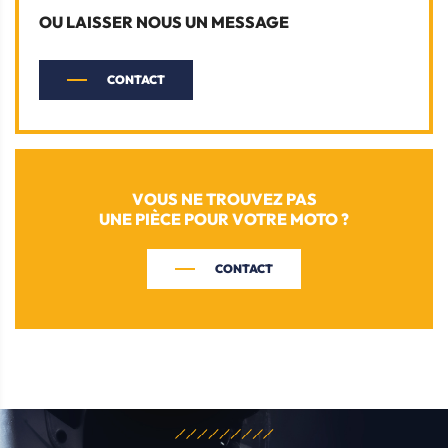
OU LAISSER NOUS UN MESSAGE
CONTACT
VOUS NE TROUVEZ PAS
UNE PIÈCE POUR VOTRE MOTO ?
CONTACT