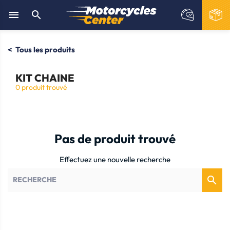


Tous les produits
KIT CHAINE
0 produit trouvé
Pas de produit trouvé
Effectuez une nouvelle recherche
