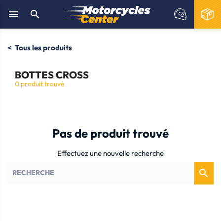


Tous les produits
BOTTES CROSS
0 produit trouvé
Pas de produit trouvé
Effectuez une nouvelle recherche
