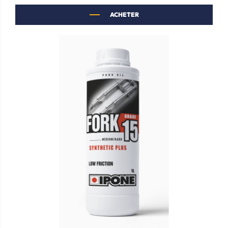
ACHETER