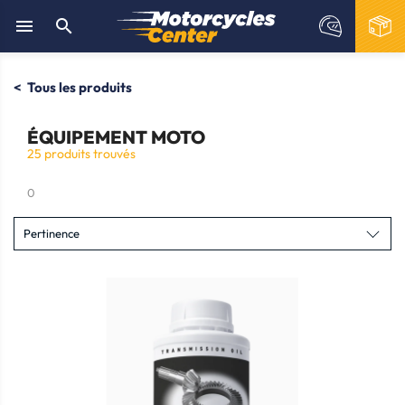


Tous les produits
ÉQUIPEMENT MOTO
25 produits trouvés
0
Pertinence