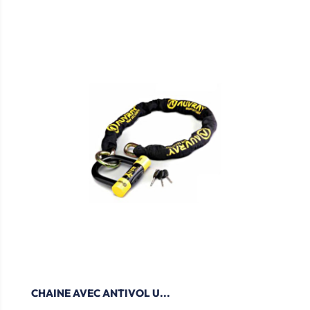
CHAINE AVEC ANTIVOL U...