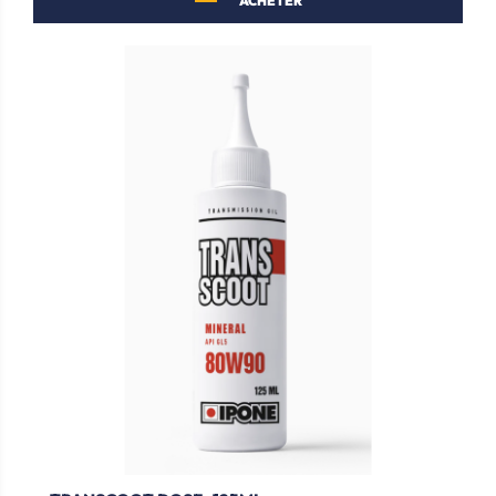
ACHETER