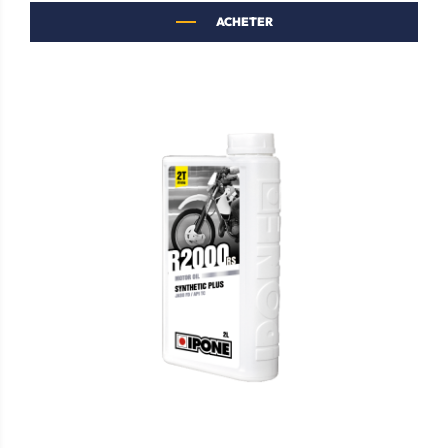
ACHETER