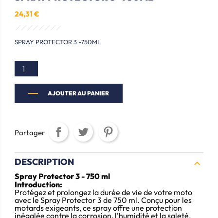
24,31 €
SPRAY PROTECTOR 3 -750ML
AJOUTER AU PANIER
Partager
DESCRIPTION

Spray Protector 3 - 750 ml
Introduction:
Protégez et prolongez la durée de vie de votre moto
avec le Spray Protector 3 de 750 ml. Conçu pour les
motards exigeants, ce spray offre une protection
inégalée contre la corrosion, l'humidité et la saleté.