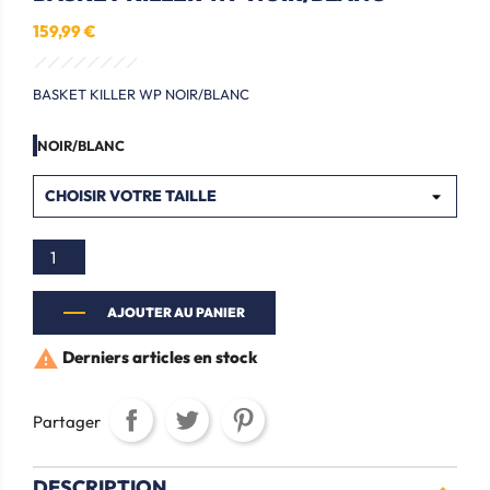
159,99 €
BASKET KILLER WP NOIR/BLANC
NOIR/BLANC
AJOUTER AU PANIER

Derniers articles en stock
Partager
DESCRIPTION