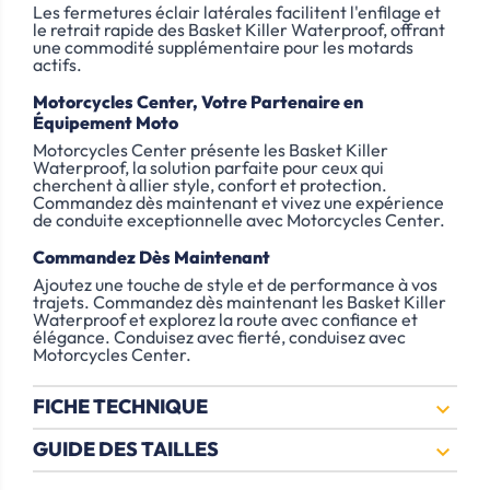
Les fermetures éclair latérales facilitent l'enfilage et
le retrait rapide des Basket Killer Waterproof, offrant
une commodité supplémentaire pour les motards
actifs.
Motorcycles Center, Votre Partenaire en
Équipement Moto
Motorcycles Center présente les Basket Killer
Waterproof, la solution parfaite pour ceux qui
cherchent à allier style, confort et protection.
Commandez dès maintenant et vivez une expérience
de conduite exceptionnelle avec Motorcycles Center.
Commandez Dès Maintenant
Ajoutez une touche de style et de performance à vos
trajets. Commandez dès maintenant les Basket Killer
Waterproof et explorez la route avec confiance et
élégance. Conduisez avec fierté, conduisez avec
Motorcycles Center.
FICHE TECHNIQUE

GUIDE DES TAILLES
