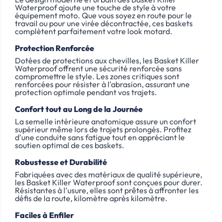
Waterproof ajoute une touche de style à votre
équipement moto. Que vous soyez en route pour le
travail ou pour une virée décontractée, ces baskets
complètent parfaitement votre look motard.
Protection Renforcée
Dotées de protections aux chevilles, les Basket Killer
Waterproof offrent une sécurité renforcée sans
compromettre le style. Les zones critiques sont
renforcées pour résister à l'abrasion, assurant une
protection optimale pendant vos trajets.
Confort tout au Long de la Journée
La semelle intérieure anatomique assure un confort
supérieur même lors de trajets prolongés. Profitez
d'une conduite sans fatigue tout en appréciant le
soutien optimal de ces baskets.
Robustesse et Durabilité
Fabriquées avec des matériaux de qualité supérieure,
les Basket Killer Waterproof sont conçues pour durer.
Résistantes à l'usure, elles sont prêtes à affronter les
défis de la route, kilomètre après kilomètre.
Faciles à Enfiler