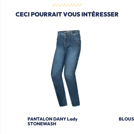
CECI POURRAIT VOUS INTÉRESSER
PANTALON DANY Lady
BLOUS
STONEWASH