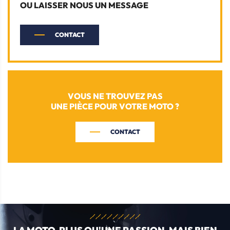
OU LAISSER NOUS UN MESSAGE
CONTACT
VOUS NE TROUVEZ PAS
UNE PIÈCE POUR VOTRE MOTO ?
CONTACT