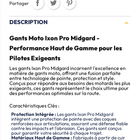
Partager
DESCRIPTION

Gants Moto Ixon Pro Midgard -
Performance Haut de Gamme pour les
Pilotes Exigeants
Les gants Ixon Pro Midgard incarnent l'excellence en
matière de gants moto, offrant une fusion parfaite
entre technologie de pointe, protection et style.
Conçus pour répondre aux besoins des motards les plus
exigeants, ces gants représentent le choix ultime pour
des performances optimales sur la route.
Caractéristiques Clés :
Protection Intégrée :
Les gants Ixon Pro Midgard
intègrent une protection de pointe avec des coques
renforcées aux articulations, assurant une défense fiable
contre les impacts et l'abrasion.
Ces gants sont conçus
pour garantir votre sécurité à chaque trajet.
Matériaux Haut de Gamme :
Fabriqués à partir de cuir