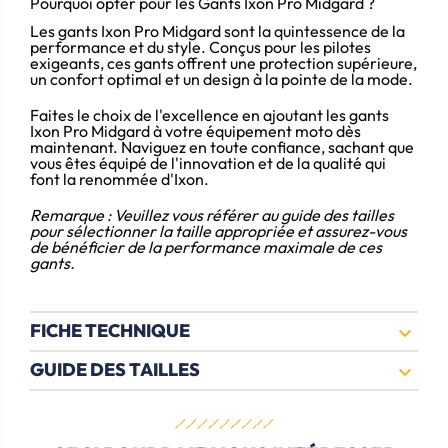
Pourquoi opter pour les Gants Ixon Pro Midgard ?
Les gants Ixon Pro Midgard sont la quintessence de la
performance et du style.
Conçus pour les pilotes
exigeants, ces gants offrent une protection supérieure,
un confort optimal et un design à la pointe de la mode.
Faites le choix de l'excellence en ajoutant les gants
Ixon Pro Midgard à votre équipement moto dès
maintenant.
Naviguez en toute confiance, sachant que
vous êtes équipé de l'innovation et de la qualité qui
font la renommée d'Ixon.
Remarque : Veuillez vous référer au guide des tailles
pour sélectionner la taille appropriée et assurez-vous
de bénéficier de la performance maximale de ces
gants.
FICHE TECHNIQUE

GUIDE DES TAILLES
