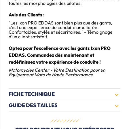
toutes les morphologies des pilotes.
Avis des Clients :
"Les Ixon PRO EDDAS sont bien plus que des gants,
c'est une expérience de conduite améliorée.
Confortables, stylés et sécuritaires."
- Témoignage
d'un client satisfait.
Optez pour l'excellence avec les gants Ixon PRO
EDDAS.
Commandez dès maintenant et
redéfinissez votre expérience de conduite !
Motorcycles Center - Votre Destination pour un
Équipement Moto de Haute Performance.
FICHE TECHNIQUE

GUIDE DES TAILLES
