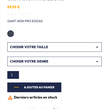
89,99 €
GANT IXON PRO EDDAS
AJOUTER AU PANIER

Derniers articles en stock