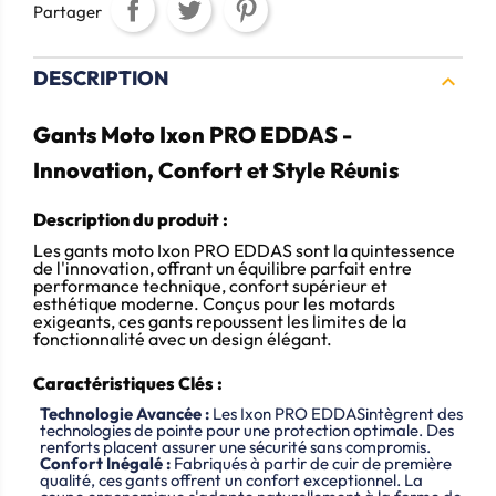
Partager
DESCRIPTION

Gants Moto Ixon PRO EDDAS -
Innovation, Confort et Style Réunis
Description du produit :
Les gants moto Ixon PRO EDDAS sont la quintessence
de l'innovation, offrant un équilibre parfait entre
performance technique, confort supérieur et
esthétique moderne.
Conçus pour les motards
exigeants, ces gants repoussent les limites de la
fonctionnalité avec un design élégant.
Caractéristiques Clés :
Technologie Avancée :
Les Ixon PRO EDDASintègrent des
technologies de pointe pour une protection optimale.
Des
renforts placent assurer une sécurité sans compromis.
Confort Inégalé :
Fabriqués à partir de cuir de première
qualité, ces gants offrent un confort exceptionnel.
La