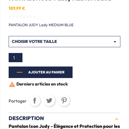
189,99 €
PANTALON JUDY Lady MEDIUM BLUE
AJOUTER AU PANIER

Derniers articles en stock
Partager
DESCRIPTION

Pantalon Ixon Judy - Élégance et Protection pour les