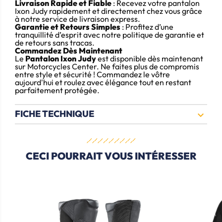
Livraison Rapide et Fiable
: Recevez votre pantalon
Ixon Judy rapidement et directement chez vous grâce
à notre service de livraison express.
Garantie et Retours Simples
: Profitez d’une
tranquillité d’esprit avec notre politique de garantie et
de retours sans tracas.
Commandez Dès Maintenant
Le
Pantalon Ixon Judy
est disponible dès maintenant
sur Motorcycles Center. Ne faites plus de compromis
entre style et sécurité ! Commandez le vôtre
aujourd'hui et roulez avec élégance tout en restant
parfaitement protégée.
FICHE TECHNIQUE

CECI POURRAIT VOUS INTÉRESSER