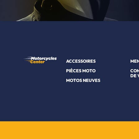
ACCESSOIRES
MEN
PIÈCES MOTO
CON
DE 
MOTOS NEUVES