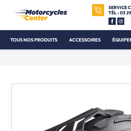
SERVICE 
TÉL : 03 2
TOUS NOS PRODUITS
ACCESSOIRES
ÉQUIPE