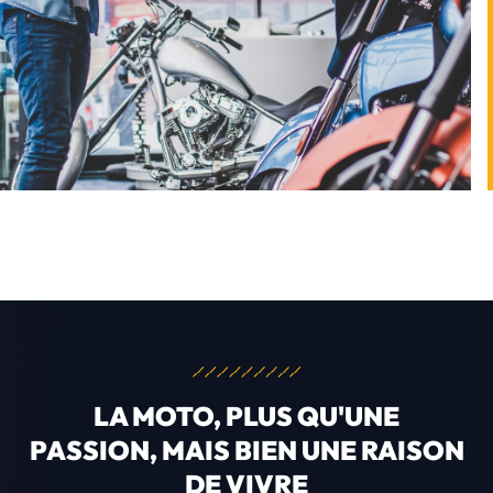
LA MOTO, PLUS QU'UNE
PASSION, MAIS BIEN UNE RAISON
DE VIVRE