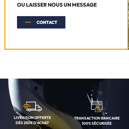
OU LAISSER NOUS UN MESSAGE
CONTACT
LIVRAISON OFFERTE
TRANSACTION BANCAIRE
DÈS 250€ D'ACHAT
100% SÉCURISÉE