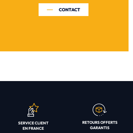
CONTACT
RETOURS OFFERTS
SERVICE CLIENT
GARANTIS
EN FRANCE