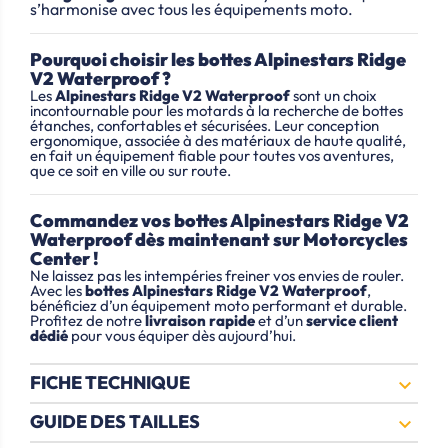
s’harmonise avec tous les équipements moto.
Pourquoi choisir les bottes Alpinestars Ridge
V2 Waterproof ?
Les
Alpinestars Ridge V2 Waterproof
sont un choix
incontournable pour les motards à la recherche de bottes
étanches, confortables et sécurisées. Leur conception
ergonomique, associée à des matériaux de haute qualité,
en fait un équipement fiable pour toutes vos aventures,
que ce soit en ville ou sur route.
Commandez vos bottes Alpinestars Ridge V2
Waterproof dès maintenant sur Motorcycles
Center !
Ne laissez pas les intempéries freiner vos envies de rouler.
Avec les
bottes Alpinestars Ridge V2 Waterproof
,
bénéficiez d’un équipement moto performant et durable.
Profitez de notre
livraison rapide
et d’un
service client
dédié
pour vous équiper dès aujourd’hui.
FICHE TECHNIQUE

GUIDE DES TAILLES
